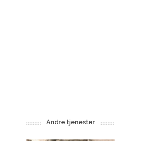
Andre tjenester