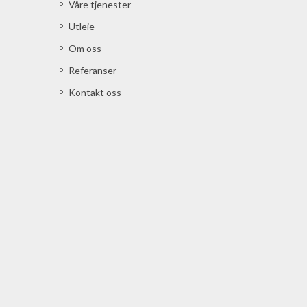
Våre tjenester
Utleie
Om oss
Referanser
Kontakt oss