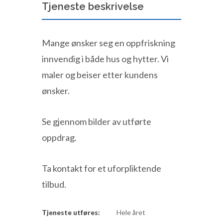
Tjeneste beskrivelse
Mange ønsker seg en oppfriskning
innvendig i både hus og hytter. Vi
maler og beiser etter kundens
ønsker.
Se gjennom bilder av utførte
oppdrag.
Ta kontakt for et uforpliktende
tilbud.
Tjeneste utføres:
Hele året