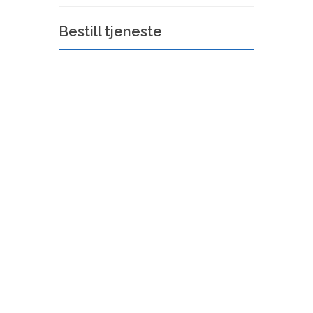
Bestill tjeneste