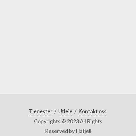
Tjenester
/
Utleie
/
Kontakt oss
Copyrights © 2023 All Rights
Reserved by Hafjell