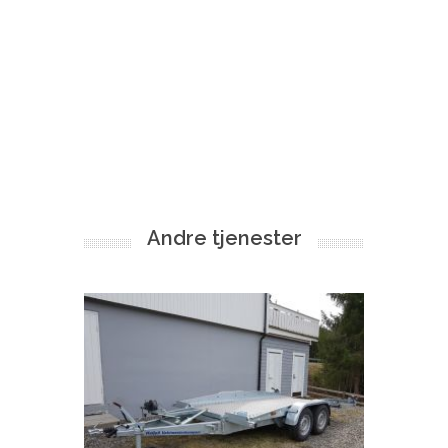
Andre tjenester