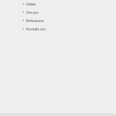
Utleie
Om oss
Referanser
Kontakt oss