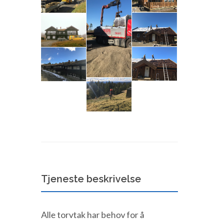
Tjeneste beskrivelse
Alle torvtak har behov for å