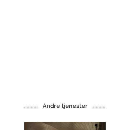
Andre tjenester