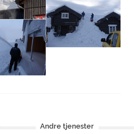
Andre tjenester