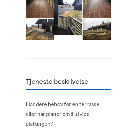
Tjeneste beskrivelse
Har dere behov for en terrasse,
eller har planer om å utvide
plattingen?